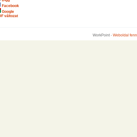
Facebook
Google
F változat
WorkPoint -
Weboldal fenn