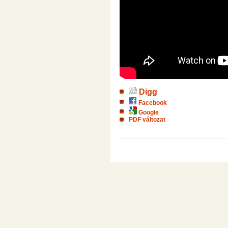
Digg
Facebook
Google
PDF változat