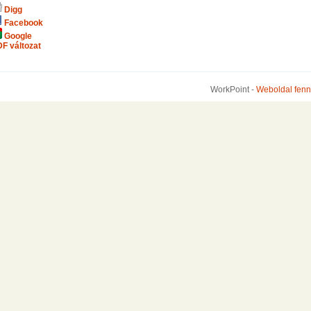
Digg
Facebook
Google
F változat
WorkPoint -
Weboldal fenn