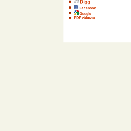
Digg
Facebook
Google
PDF változat