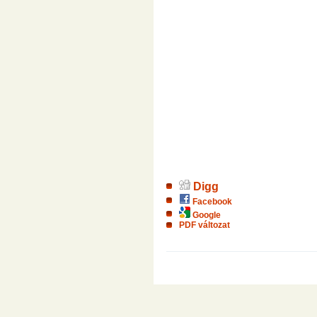
Digg
Facebook
Google
PDF változat