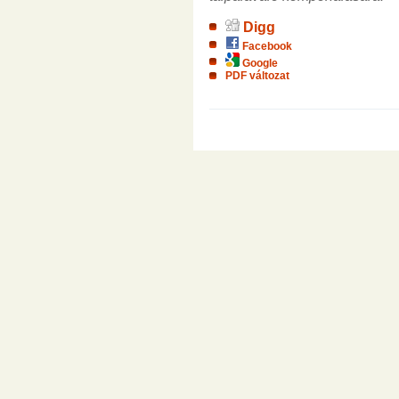
Digg
Facebook
Google
PDF változat