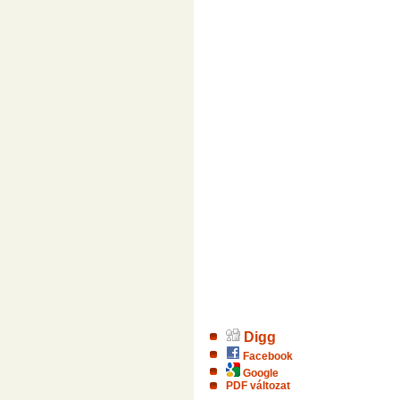
Digg
Facebook
Google
PDF változat