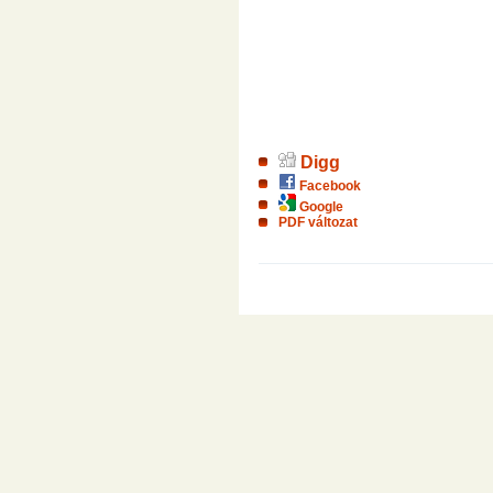
Digg
Facebook
Google
PDF változat