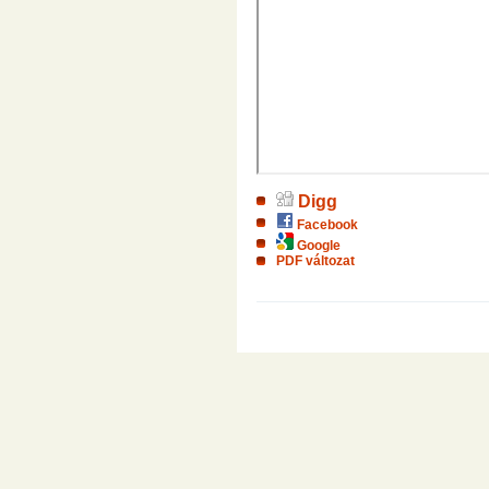
Digg
Facebook
Google
PDF változat