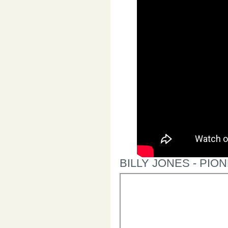
BILLY JONES - PIO