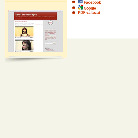
Facebook
Google
PDF változat