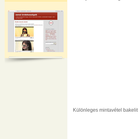
Különleges mintavétel bakelit