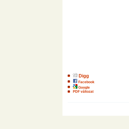
Digg
Facebook
Google
PDF változat