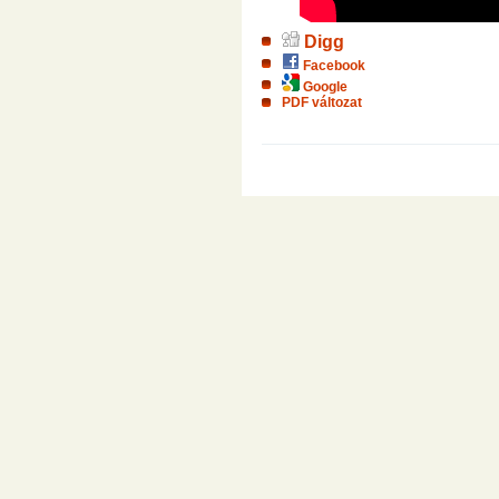
Digg
Facebook
Google
PDF változat