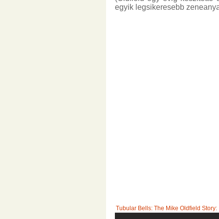
egyik legsikeresebb zeneanya
Tubular Bells: The Mike Oldfield Story: