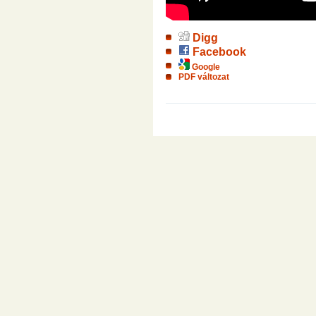
Digg
Facebook
Google
PDF változat