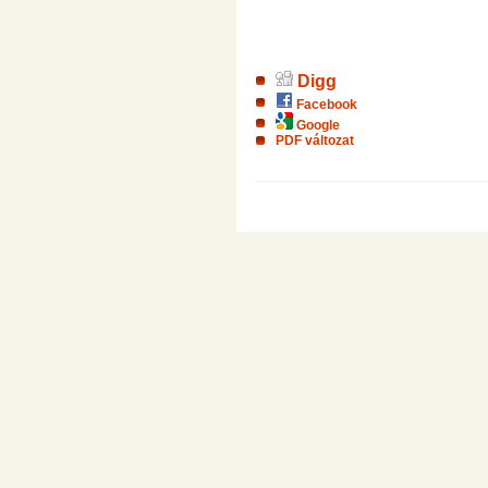
Digg
Facebook
Google
PDF változat