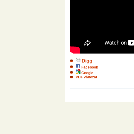
Digg
Facebook
Google
PDF változat