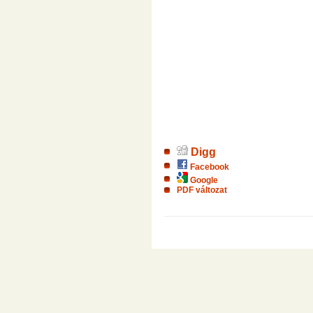
Digg
Facebook
Google
PDF változat